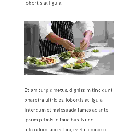
lobortis at ligula.
Etiam turpis metus, dignissim tincidunt
pharetra ultricies, lobortis at ligula.
Interdum et malesuada fames ac ante
ipsum primis in faucibus. Nunc
bibendum laoreet mi, eget commodo