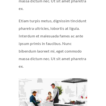
massa dictum nec. Ut sit amet pharetra
ex.
Etiam turpis metus, dignissim tincidunt
pharetra ultricies, lobortis at ligula.
Interdum et malesuada fames ac ante
ipsum primis in faucibus. Nunc
bibendum laoreet mi, eget commodo
massa dictum nec. Ut sit amet pharetra
ex.