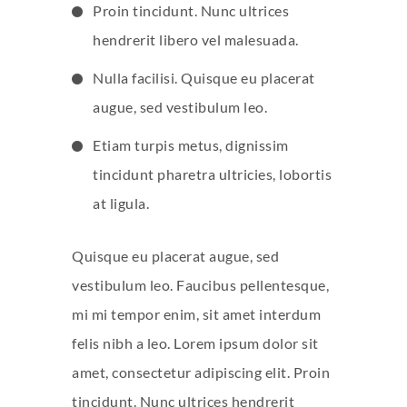
Proin tincidunt. Nunc ultrices
hendrerit libero vel malesuada.
Nulla facilisi. Quisque eu placerat
augue, sed vestibulum leo.
Etiam turpis metus, dignissim
tincidunt pharetra ultricies, lobortis
at ligula.
Quisque eu placerat augue, sed
vestibulum leo. Faucibus pellentesque,
mi mi tempor enim, sit amet interdum
felis nibh a leo. Lorem ipsum dolor sit
amet, consectetur adipiscing elit. Proin
tincidunt. Nunc ultrices hendrerit