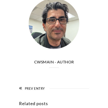
CWSMAIN
- AUTHOR
PREV ENTRY
Related posts