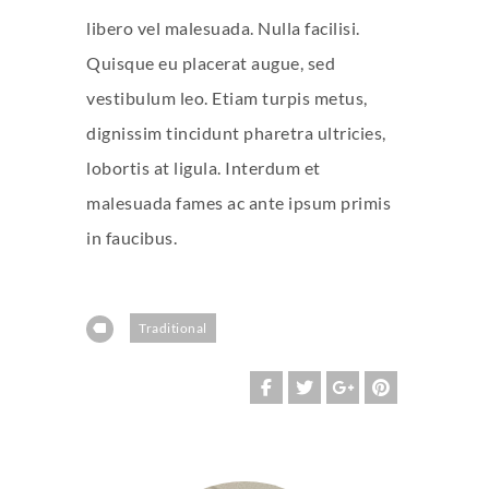
libero vel malesuada. Nulla facilisi.
Quisque eu placerat augue, sed
vestibulum leo. Etiam turpis metus,
dignissim tincidunt pharetra ultricies,
lobortis at ligula. Interdum et
malesuada fames ac ante ipsum primis
in faucibus.
Traditional