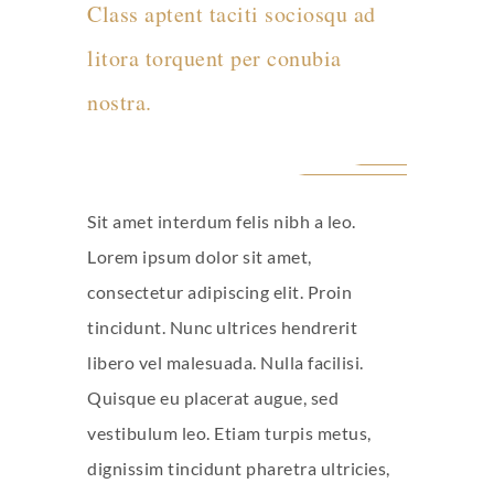
Class aptent taciti sociosqu ad
litora torquent per conubia
nostra.
Sit amet interdum felis nibh a leo.
Lorem ipsum dolor sit amet,
consectetur adipiscing elit. Proin
tincidunt. Nunc ultrices hendrerit
libero vel malesuada. Nulla facilisi.
Quisque eu placerat augue, sed
vestibulum leo. Etiam turpis metus,
dignissim tincidunt pharetra ultricies,