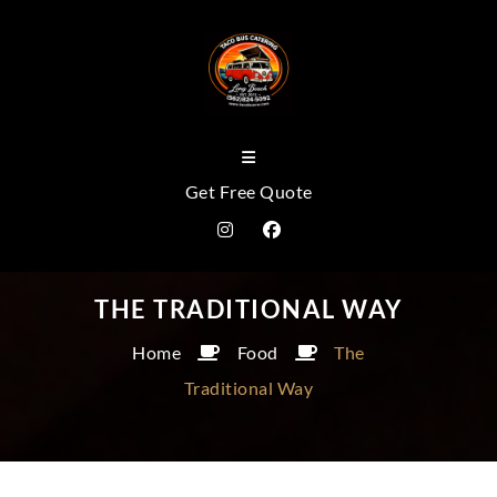
Get Free Quote
THE TRADITIONAL WAY
Home
Food
The
Traditional Way