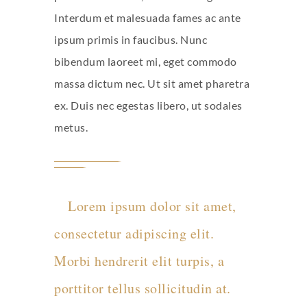
Interdum et malesuada fames ac ante
ipsum primis in faucibus. Nunc
bibendum laoreet mi, eget commodo
massa dictum nec. Ut sit amet pharetra
ex. Duis nec egestas libero, ut sodales
metus.
Lorem ipsum dolor sit amet,
consectetur adipiscing elit.
Morbi hendrerit elit turpis, a
porttitor tellus sollicitudin at.