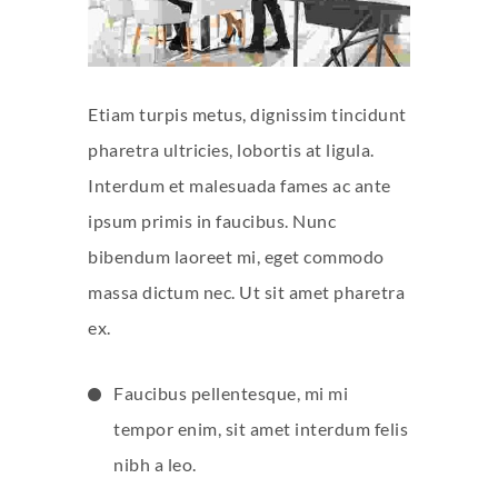
Etiam turpis metus, dignissim tincidunt
pharetra ultricies, lobortis at ligula.
Interdum et malesuada fames ac ante
ipsum primis in faucibus. Nunc
bibendum laoreet mi, eget commodo
massa dictum nec. Ut sit amet pharetra
ex.
Faucibus pellentesque, mi mi
tempor enim, sit amet interdum felis
nibh a leo.