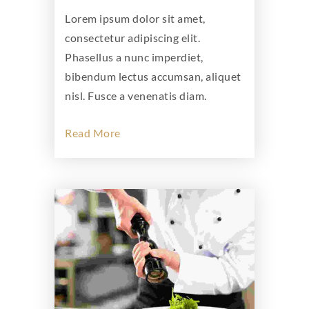
Lorem ipsum dolor sit amet,
consectetur adipiscing elit.
Phasellus a nunc imperdiet,
bibendum lectus accumsan, aliquet
nisl. Fusce a venenatis diam.
Read More